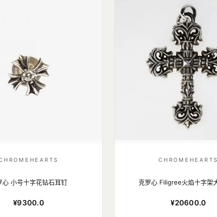
CHROMEHEARTS
CHROMEHEART
罗心 小号十字花钻石耳钉
克罗心 Filigree火焰十字
¥9300.0
¥20600.0