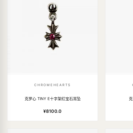
CHROMEHEARTS
克罗心 TINY E十字架红宝石耳坠
克
¥8100.0