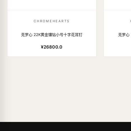
CHROMEHEARTS
克罗心 22K黄金镶钻小号十字花耳钉
克罗心 
¥26800.0