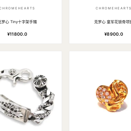
CHROMEHEARTS
CHROMEHEART
克罗心 Tiny十字架手镯
克罗心 童军花锁骨项
¥11800.0
¥8900.0