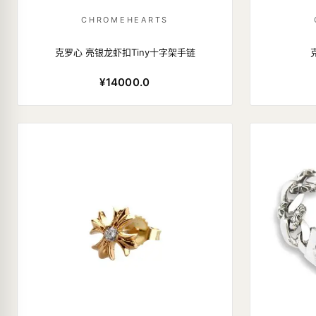
CHROMEHEARTS
克罗心 亮银龙虾扣Tiny十字架手链
¥14000.0