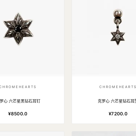
CHROMEHEARTS
CHROMEHEART
罗心 六芒星黑钻石耳钉
克罗心 六芒星钻石耳
¥8500.0
¥7200.0