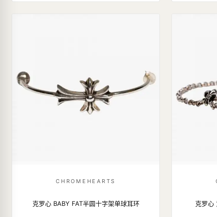
CHROMEHEARTS
克罗心 BABY FAT半圆十字架单球耳环
克罗心 