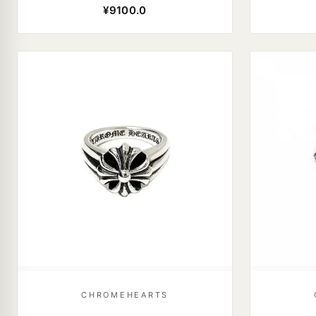
¥9100.0
CHROMEHEARTS