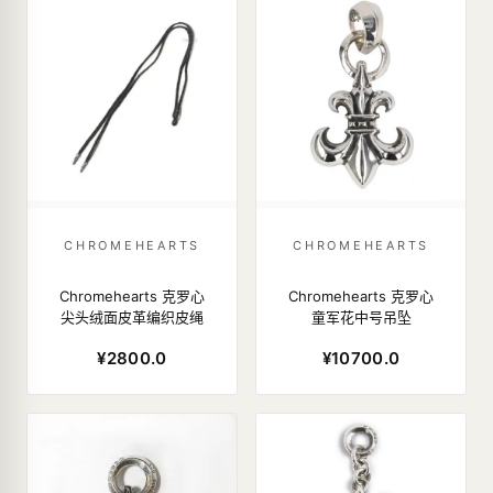
CHROMEHEARTS
CHROMEHEARTS
Chromehearts 克罗心
Chromehearts 克罗心
尖头绒面皮革编织皮绳
童军花中号吊坠
¥2800.0
¥10700.0