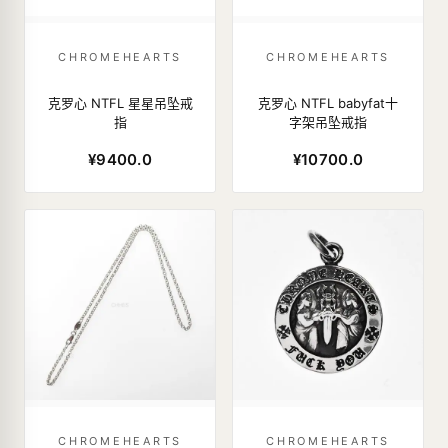
CHROMEHEARTS
CHROMEHEARTS
克罗心 NTFL 星星吊坠戒
克罗心 NTFL babyfat十
指
字架吊坠戒指
¥9400.0
¥10700.0
CHROMEHEARTS
CHROMEHEARTS