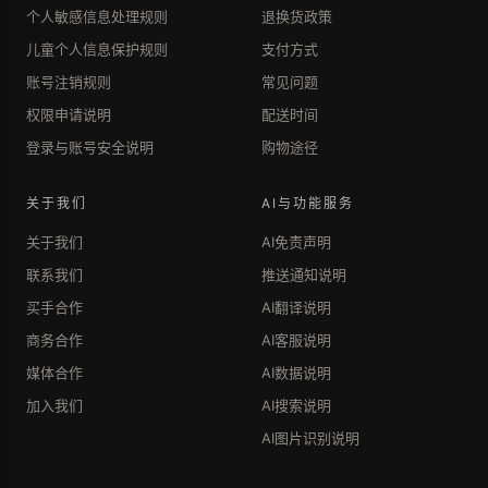
个人敏感信息处理规则
退换货政策
儿童个人信息保护规则
支付方式
账号注销规则
常见问题
权限申请说明
配送时间
登录与账号安全说明
购物途径
关于我们
AI与功能服务
关于我们
AI免责声明
联系我们
推送通知说明
买手合作
AI翻译说明
商务合作
AI客服说明
媒体合作
AI数据说明
加入我们
AI搜索说明
AI图片识别说明