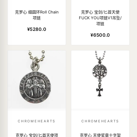
克罗心 细圆环Roll Chain
克罗心 宝剑/匕首天使
项链
FUCK YOU项链V1吊坠/
项链
¥5280.0
¥6500.0
CHROMEHEARTS
CHROMEHEARTS
克罗心 宝剑/匕首天使项
克罗心 天使奖章十字架