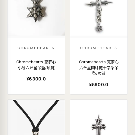
CHROMEHEARTS
CHROMEHEARTS
Chromehearts 克罗心
Chromehearts 克罗心
小号六芒星吊坠/项链
六芒星圆环链十字架吊
坠/项链
¥6300.0
¥5900.0