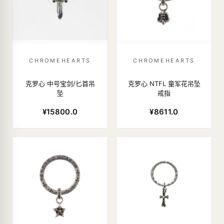
CHROMEHEARTS
CHROMEHEARTS
克罗心 中号宝剑/匕首吊
克罗心 NTFL 童军花吊坠
坠
戒指
¥15800.0
¥8611.0