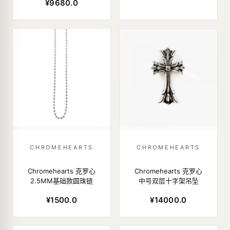
¥9680.0
CHROMEHEARTS
CHROMEHEARTS
Chromehearts 克罗心
Chromehearts 克罗心
2.5MM基础款圆珠链
中号双层十字架吊坠
¥1500.0
¥14000.0