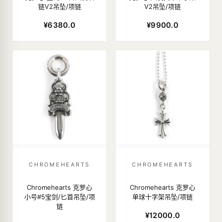
链V2吊坠/项链
V2吊坠/项链
¥6380.0
¥9900.0
CHROMEHEARTS
CHROMEHEARTS
Chromehearts 克罗心
Chromehearts 克罗心
小号#5宝剑/匕首吊坠/项
单球十字架吊坠/项链
链
¥12000.0