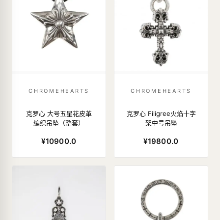
CHROMEHEARTS
CHROMEHEARTS
克罗心 大号五星花皮革
克罗心 Filigree火焰十字
编织吊坠（整套）
架中号吊坠
¥10900.0
¥19800.0