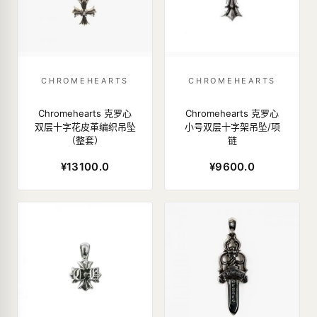
CHROMEHEARTS
CHROMEHEARTS
Chromehearts 克罗心
Chromehearts 克罗心
双层十字花皮革编织吊坠
小号双层十字架吊坠/项
（整套）
链
¥13100.0
¥9600.0