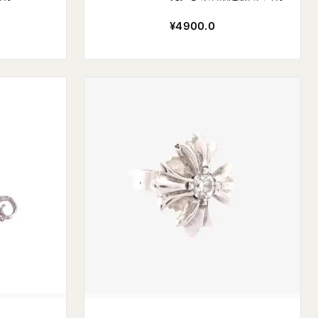
¥4900.0