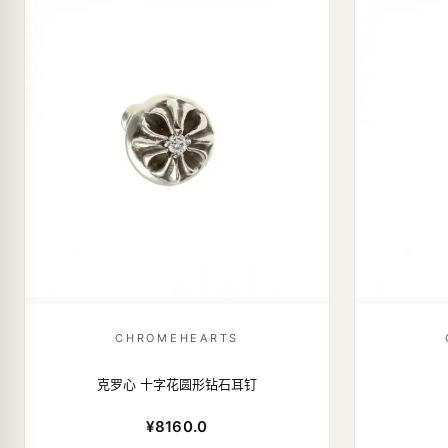
CHROMEHEARTS
克罗心 十字花圆形钻石耳钉
¥8160.0