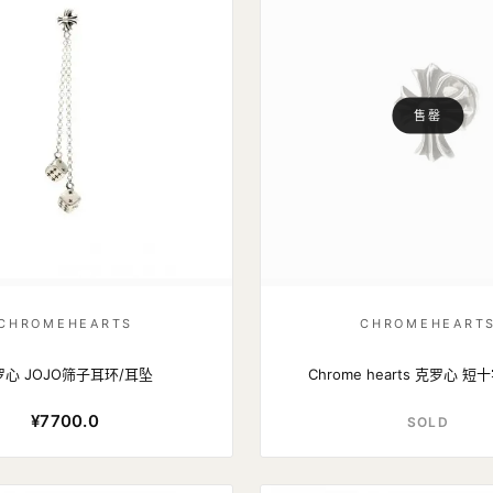
售罄
CHROMEHEARTS
CHROMEHEART
罗心 JOJO筛子耳环/耳坠
Chrome hearts 克罗心 
¥7700.0
SOLD