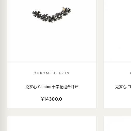
CHROMEHEARTS
克罗心 Climber十字花组合耳环
克罗心 T
¥14300.0