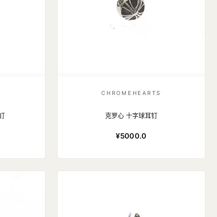
S
CHROMEHEARTS
钉
克罗心 十字球耳钉
¥5000.0