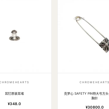
CHROMEHEARTS
CHROMEHEART
耳钉原装耳堵
克罗心 SAFETY PIN特大号方
胸针
¥348.0
¥30800.0