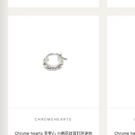
CHROMEHEARTS
Chrome hearts 克罗心 小圈花纹耳钉环迷你
Chrome 