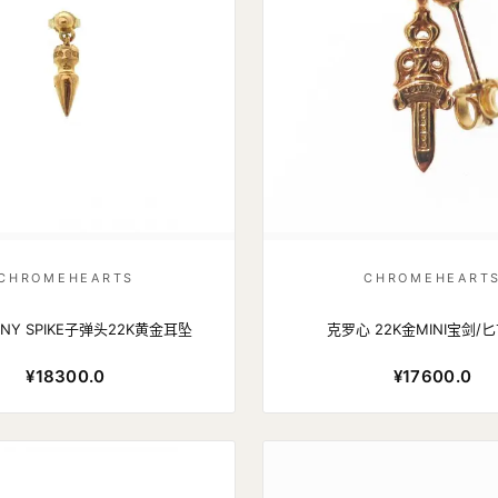
CHROMEHEARTS
CHROMEHEART
INY SPIKE子弹头22K黄金耳坠
克罗心 22K金MINI宝剑/
¥18300.0
¥17600.0