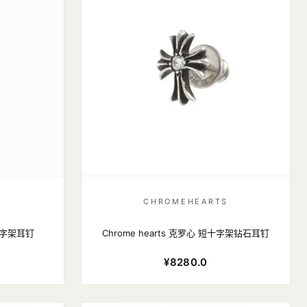
S
CHROMEHEARTS
短十字架耳钉
Chrome hearts 克罗心 短十字架钻石耳钉
¥8280.0