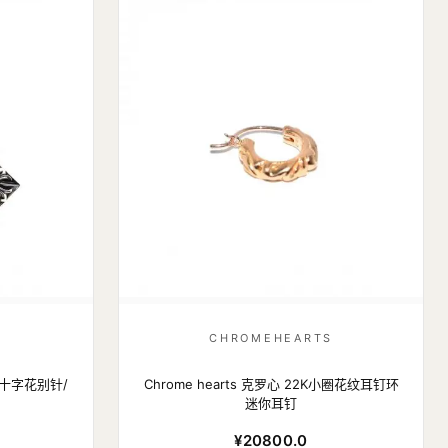
S
CHROMEHEARTS
头十字花别针/
Chrome hearts 克罗心 22K小圈花纹耳钉环
迷你耳钉
¥20800.0