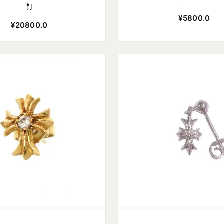
钉
¥5800.0
¥20800.0