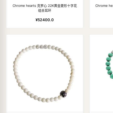
Chrome hearts 克罗心 22K黄金菱形十字花
Chrome h
组合耳环
¥52400.0