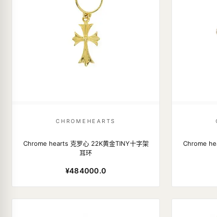
CHROMEHEARTS
Chrome hearts 克罗心 22K黄金TINY十字架
Chrome h
耳环
¥484000.0