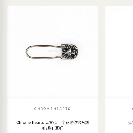
CHROMEHEARTS
Chrome hearts 克罗心 十字花迷你钻石别
克
针/胸针耳钉