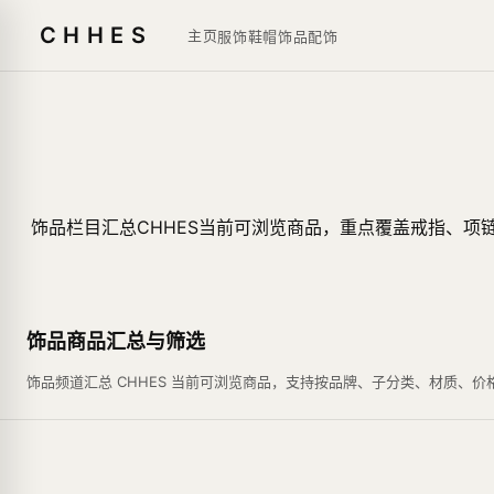
CHHES
主页
服饰鞋帽
饰品
配饰
饰品栏目汇总CHHES当前可浏览商品，重点覆盖戒指、
饰品商品汇总与筛选
饰品频道汇总 CHHES 当前可浏览商品，支持按品牌、子分类、材质