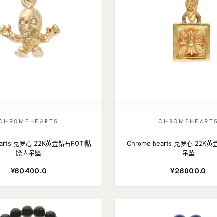
CHROMEHEARTS
CHROMEHEART
earts 克罗心 22K黄金钻石FOTI骷
Chrome hearts 克罗心 22
髅人吊坠
吊坠
¥60400.0
¥26000.0