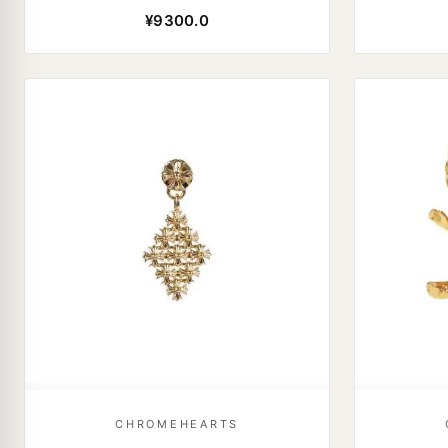
¥9300.0
CHROMEHEARTS