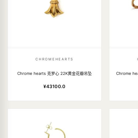
CHROMEHEARTS
Chrome hearts 克罗心 22K黄金花瓣吊坠
Chrome 
¥43100.0