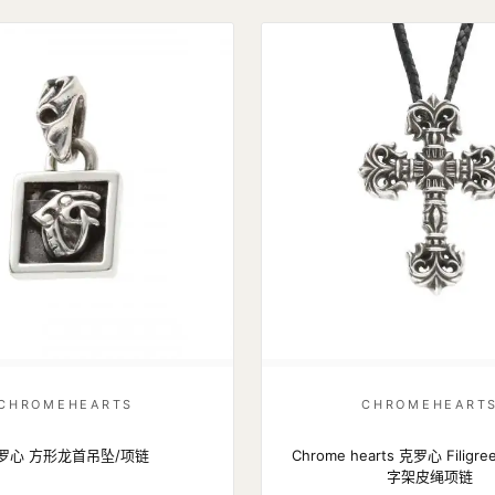
CHROMEHEARTS
CHROMEHEART
罗心 方形龙首吊坠/项链
Chrome hearts 克罗心 Fili
字架皮绳项链