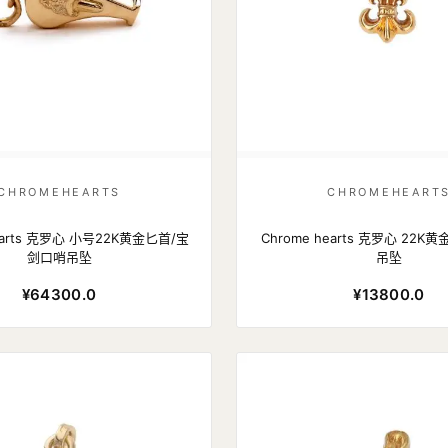
CHROMEHEARTS
CHROMEHEART
hearts 克罗心 小号22K黄金匕首/宝
Chrome hearts 克罗心 22K
剑口哨吊坠
吊坠
¥64300.0
¥13800.0