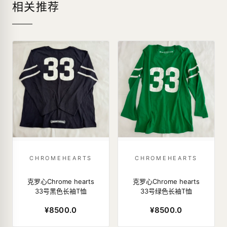
相关推荐
CHROMEHEARTS
CHROMEHEARTS
克罗心Chrome hearts
克罗心Chrome hearts
33号黑色长袖T恤
33号绿色长袖T恤
¥8500.0
¥8500.0