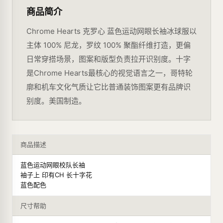
商品简介
Chrome Hearts 克罗心 蓝色运动网眼长袖冰球服以
主体 100% 尼龙，罗纹 100% 聚酯纤维打造，更偏
日常穿搭场景，图案和版型负责拉开识别度。十字
是Chrome Hearts最核心的视觉语言之一，哥特轮
廓和机车文化气质让它比普通装饰图案更有品牌识
别度。美国制造。
商品描述
蓝色运动网眼校队长袖
袖子上 印有CH 长十字花
蓝色配色
尺寸帮助