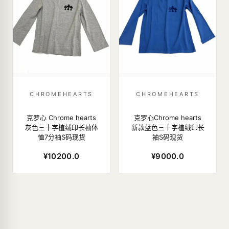
CHROMEHEARTS
CHROMEHEARTS
克罗心 Chrome hearts
克罗心Chrome hearts
灰色三十字植绒印长袖体
新款蓝色三十字植绒印长
恤7分袖S码现货
袖S码现货
¥10200.0
¥9000.0