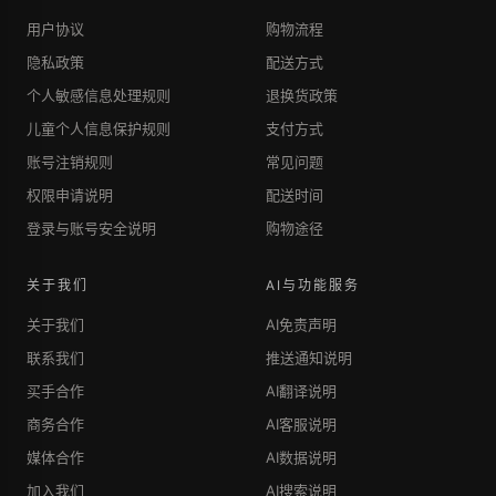
用户协议
购物流程
隐私政策
配送方式
个人敏感信息处理规则
退换货政策
儿童个人信息保护规则
支付方式
账号注销规则
常见问题
权限申请说明
配送时间
登录与账号安全说明
购物途径
关于我们
AI与功能服务
关于我们
AI免责声明
联系我们
推送通知说明
买手合作
AI翻译说明
商务合作
AI客服说明
媒体合作
AI数据说明
加入我们
AI搜索说明