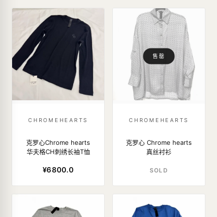
售罄
CHROMEHEARTS
CHROMEHEARTS
克罗心Chrome hearts
克罗心 Chrome hearts
华夫格CH刺绣长袖T恤
真丝衬衫
¥6800.0
SOLD