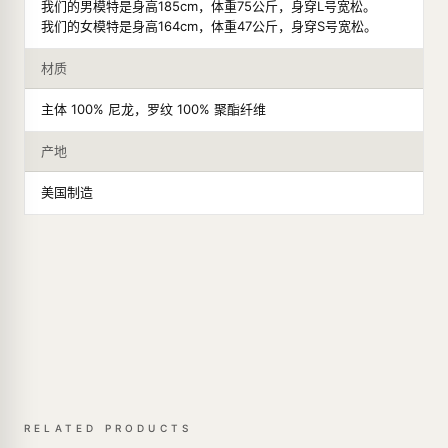
我们的男模特是身高185cm，体重75公斤，身穿L号宽松。
我们的女模特是身高164cm，体重47公斤，身穿S号宽松。
材质
主体 100% 尼龙，罗纹 100% 聚酯纤维
产地
美国制造
RELATED PRODUCTS