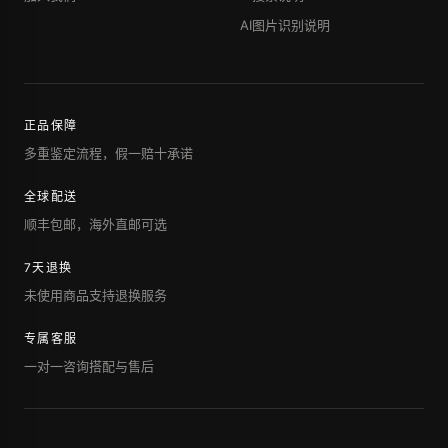
AI图片识别说明
正品保障
多重鉴定流程，假一赔十承诺
全球配送
顺丰包邮，海外直邮可选
7天退换
未使用商品支持退换服务
专属客服
一对一咨询搭配与售后