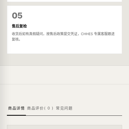
05
售后复检
收货后如有真假疑问，按售后政策提交凭证，CHHES 专属客服跟进
复核。
商品详情
商品评价(
0
)
常见问题