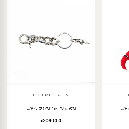
CHROMEHEARTS
克罗心 龙虾扣全花宝剑钥匙扣
克罗
¥20600.0