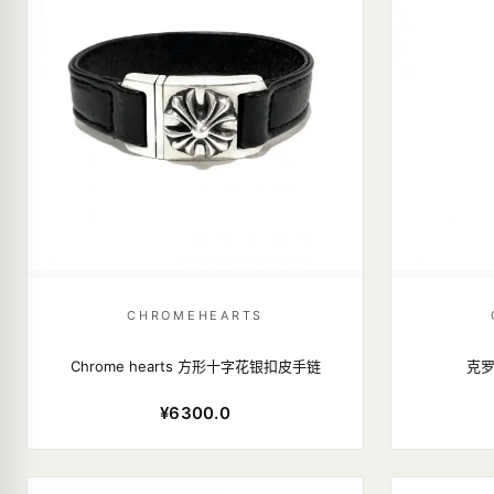
CHROMEHEARTS
Chrome hearts 方形十字花银扣皮手链
克罗
¥6300.0