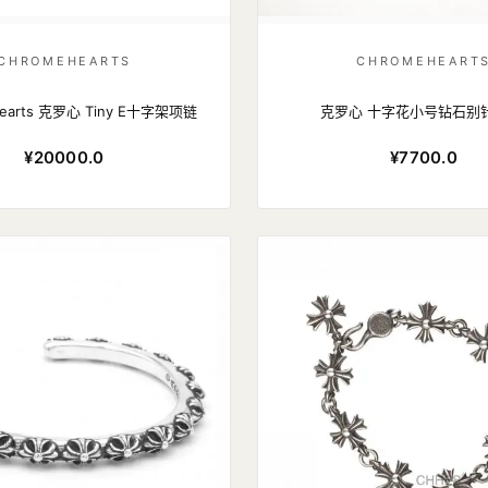
CHROMEHEARTS
CHROMEHEART
hearts 克罗心 Tiny E十字架项链
克罗心 十字花小号钻石别
¥20000.0
¥7700.0