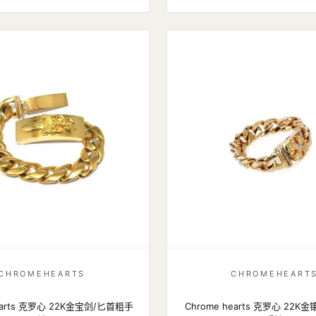
CHROMEHEARTS
CHROMEHEART
hearts 克罗心 22K金宝剑/匕首粗手
Chrome hearts 克罗心 22