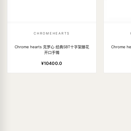
CHROMEHEARTS
Chrome hearts 克罗心 经典SBT十字架滕花
Chrome 
开口手镯
¥10400.0