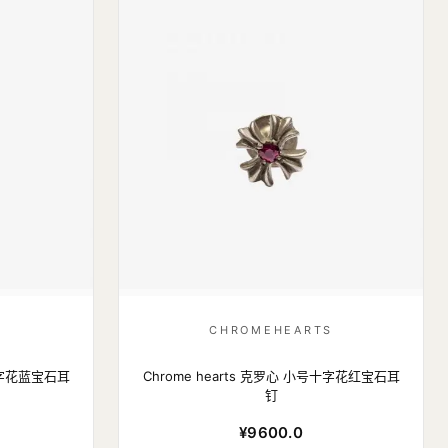
S
CHROMEHEARTS
号十字花蓝宝石耳
Chrome hearts 克罗心 小号十字花红宝石耳
钉
¥9600.0