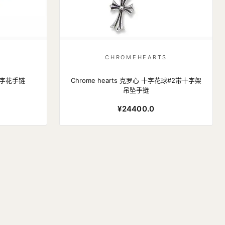
S
CHROMEHEARTS
全十字花手链
Chrome hearts 克罗心 十字花球#2带十字架
吊坠手链
¥24400.0