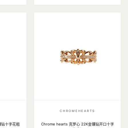
S
CHROMEHEARTS
K金镶钻十字花粗
Chrome hearts 克罗心 22K金镶钻开口十字