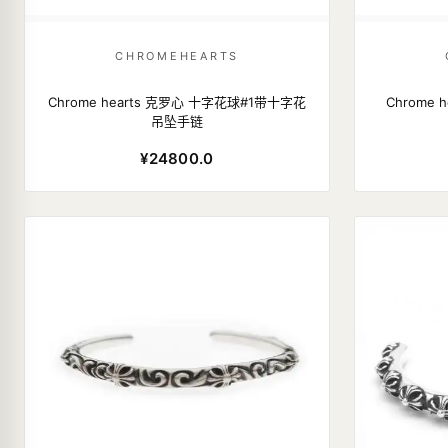
CHROMEHEARTS
Chrome hearts 克罗心 十字花球#1带十字花
Chrome 
吊坠手链
¥24800.0