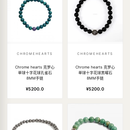
CHROMEHEARTS
CHROMEHEARTS
Chrome hearts 克罗心
Chrome hearts 克罗心
单球十字花球孔雀石
单球十字花球黑曜石
8MM手链
8MM手链
¥5200.0
¥5200.0