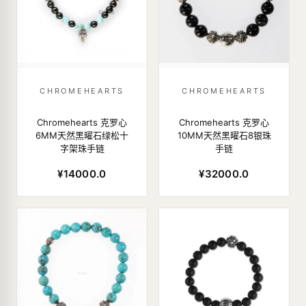
CHROMEHEARTS
CHROMEHEARTS
Chromehearts 克罗心
Chromehearts 克罗心
6MM天然黑曜石绿松十
10MM天然黑曜石8银珠
字架珠手链
手链
¥14000.0
¥32000.0