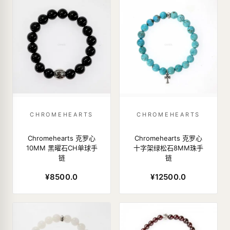
CHROMEHEARTS
CHROMEHEARTS
Chromehearts 克罗心
Chromehearts 克罗心
10MM 黑曜石CH单球手
十字架绿松石8MM珠手
链
链
¥8500.0
¥12500.0