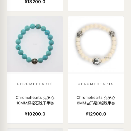
¥18200.0
CHROMEHEARTS
CHROMEHEARTS
Chromehearts 克罗心
Chromehearts 克罗心
10MM绿松石珠子手链
8MM白玛瑙3银珠手链
¥10200.0
¥12900.0