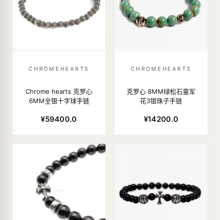
CHROMEHEARTS
CHROMEHEARTS
Chrome hearts 克罗心
克罗心 8MM绿松石童军
6MM全银十字球手链
花3银珠子手链
¥59400.0
¥14200.0