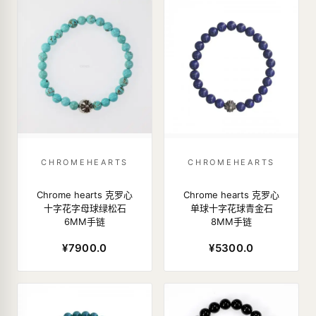
CHROMEHEARTS
CHROMEHEARTS
Chrome hearts 克罗心
Chrome hearts 克罗心
十字花字母球绿松石
单球十字花球青金石
6MM手链
8MM手链
¥7900.0
¥5300.0