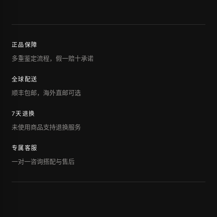
正品保障
多重鉴定流程，假一赔十承诺
全球配送
顺丰包邮，海外直邮可选
7天退换
未使用商品支持退换服务
专属客服
一对一咨询搭配与售后