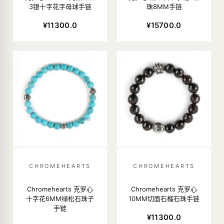
3银十字花字母球手链
珠8MM手链
¥11300.0
¥15700.0
CHROMEHEARTS
CHROMEHEARTS
Chromehearts 克罗心
Chromehearts 克罗心
十字花6MM绿松石珠子
10MM切面石榴石珠手链
手链
¥11300.0