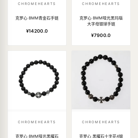
CHROMEHEARTS
CHROMEHEARTS
克罗心 8MM青金石手链
克罗心 8MM哑光黑玛瑙
大字母银球手链
¥14200.0
¥7900.0
CHROMEHEARTS
CHROMEHEARTS
克罗心 8MM哑光黑曜石
克罗心 黑曜石十字花4银