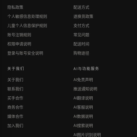
隐私政策
配送方式
个人敏感信息处理规则
退换货政策
儿童个人信息保护规则
支付方式
账号注销规则
常见问题
权限申请说明
配送时间
登录与账号安全说明
购物途径
关于我们
AI与功能服务
关于我们
AI免责声明
联系我们
推送通知说明
买手合作
AI翻译说明
商务合作
AI客服说明
媒体合作
AI数据说明
加入我们
AI搜索说明
AI图片识别说明