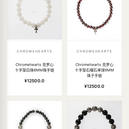
CHROMEHEARTS
CHROMEHEARTS
Chromehearts 克罗心
Chromehearts 克罗心
十字架白珠8MM珠手链
十字架石榴石单球6MM
珠子手链
¥12500.0
¥12500.0