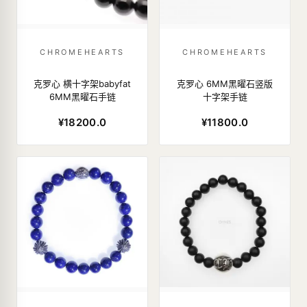
CHROMEHEARTS
CHROMEHEARTS
克罗心 横十字架babyfat
克罗心 6MM黑曜石竖版
6MM黑曜石手链
十字架手链
¥18200.0
¥11800.0