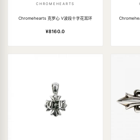
CHROMEHEARTS
Chromehearts 克罗心 V波段十字花耳环
Chrome
¥8160.0