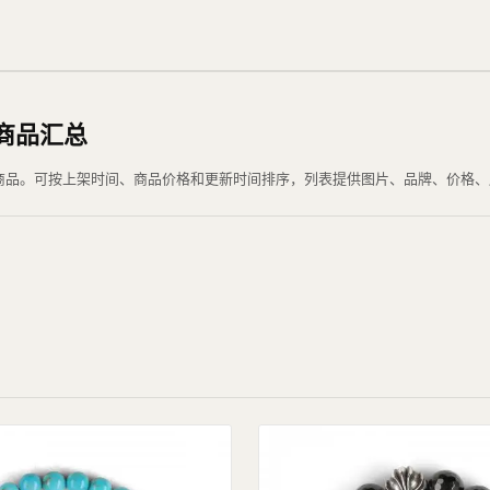
选商品汇总
 当前可浏览商品。可按上架时间、商品价格和更新时间排序，列表提供图片、品牌、价