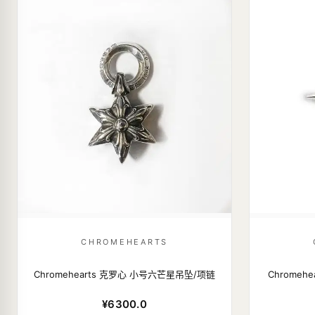
CHROMEHEARTS
Chromehearts 克罗心 小号六芒星吊坠/项链
Chrome
¥6300.0