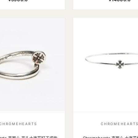
CHROMEHEARTS
CHROMEHEART