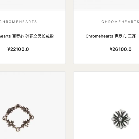
CHROMEHEARTS
CHROMEHEART
ehearts 克罗心 碎花交叉长戒指
Chromehearts 克罗心 三
¥22100.0
¥26100.0