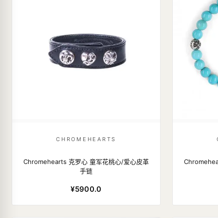
CHROMEHEARTS
Chromehearts 克罗心 童军花桃心/爱心皮革
Chromeh
手链
¥5900.0