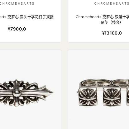
CHROMEHEARTS
CHROMEHEART
hearts 克罗心 圆头十字花钉子戒指
Chromehearts 克罗心 双层
吊坠（整套）
¥7900.0
¥13100.0