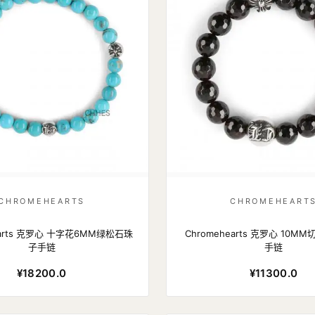
CHROMEHEARTS
CHROMEHEART
earts 克罗心 十字花6MM绿松石珠
Chromehearts 克罗心 10
子手链
手链
¥18200.0
¥11300.0