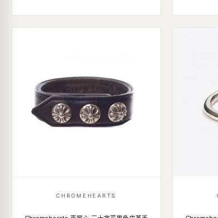
CHROMEHEARTS