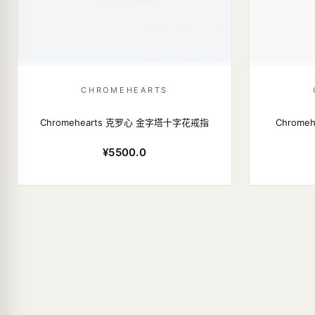
CHROMEHEARTS
Chromehearts 克罗心 金字塔十字花戒指
Chrome
¥5500.0