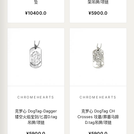
坠
架吊牌/项链
¥10400.0
¥5900.0
CHROMEHEARTS
CHROMEHEARTS
克罗心 DogTag-Dagger
克罗心 DogTag CH
镂空火焰宝剑/匕首D.tag
Crosses 坟墓/葬墓马蹄
吊牌/项链
D.tag吊牌/项链
¥5900.0
¥5900.0