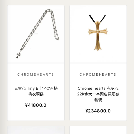
CHROMEHEARTS
CHROMEHEARTS
克罗心 Tiny E十字架百搭
Chrome hearts 克罗心
毛衣项链
22K金大十字架皮绳项链
套装
¥41800.0
¥234800.0