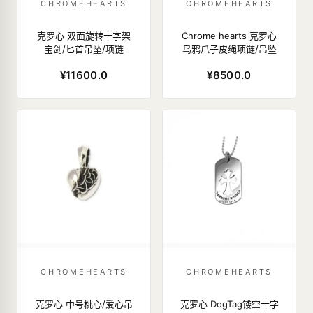
CHROMEHEARTS
CHROMEHEARTS
克罗心 双面旋转十字架
Chrome hearts 克罗心
宝剑/匕首吊坠/项链
乌鸦爪子皮绳项链/吊坠
¥11600.0
¥8500.0
CHROMEHEARTS
CHROMEHEARTS
克罗心 中号桃心/爱心吊
克罗心 DogTag镂空十字