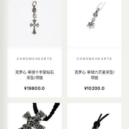
CHROMEHEARTS
CHROMEHEARTS
克罗心 单球十字架钻石
克罗心 单球六芒星吊坠/
吊坠/项链
项链
¥19800.0
¥10200.0