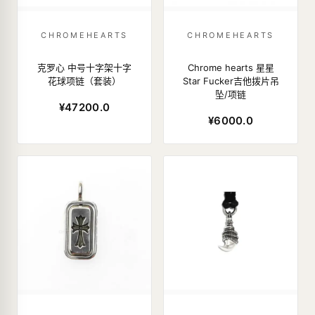
CHROMEHEARTS
CHROMEHEARTS
克罗心 中号十字架十字
Chrome hearts 星星
花球项链（套装）
Star Fucker吉他拨片吊
坠/项链
¥47200.0
¥6000.0