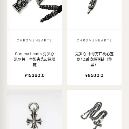
CHROMEHEARTS
CHROMEHEARTS
Chrome hearts 克罗心
克罗心 中号方口桃心宝
凯尔特十字架尖头皮绳项
剑/匕首皮绳项链（整
链
套）
¥15360.0
¥8500.0