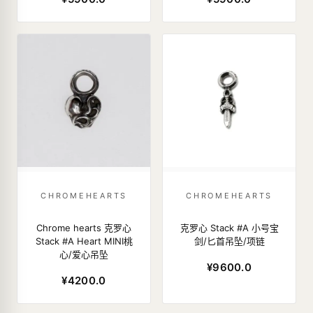
CHROMEHEARTS
CHROMEHEARTS
Chrome hearts 克罗心
克罗心 Stack #A 小号宝
Stack #A Heart MINI桃
剑/匕首吊坠/项链
心/爱心吊坠
¥9600.0
¥4200.0