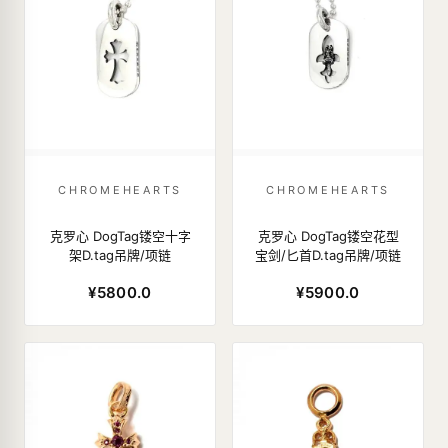
CHROMEHEARTS
CHROMEHEARTS
克罗心 DogTag镂空十字
克罗心 DogTag镂空花型
架D.tag吊牌/项链
宝剑/匕首D.tag吊牌/项链
¥5800.0
¥5900.0