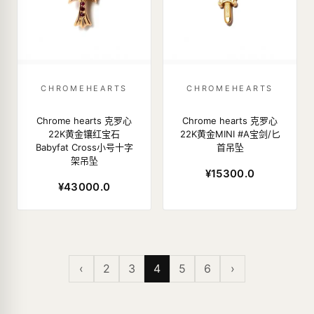
CHROMEHEARTS
CHROMEHEARTS
Chrome hearts 克罗心
Chrome hearts 克罗心
22K黄金镶红宝石
22K黄金MINI #A宝剑/匕
Babyfat Cross小号十字
首吊坠
架吊坠
¥15300.0
¥43000.0
‹
2
3
4
5
6
›