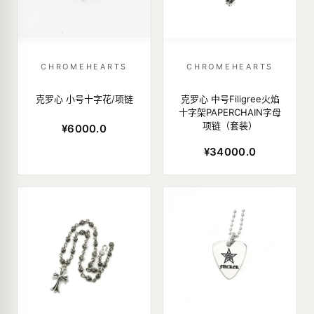
CHROMEHEARTS
CHROMEHEARTS
克罗心 小号十字花/项链
克罗心 中号Filigree火焰
十字架PAPERCHAIN字母
项链（套装）
¥6000.0
¥34000.0