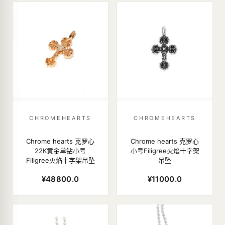
CHROMEHEARTS
CHROMEHEARTS
Chrome hearts 克罗心
Chrome hearts 克罗心
22K黄金单钻小号
小号Filigree火焰十字架
Filigree火焰十字架吊坠
吊坠
¥48800.0
¥11000.0