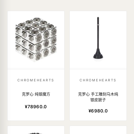
CHROMEHEARTS
CHROMEHEARTS
克罗心 纯银魔方
克罗心 手工雕刻乌木纯
银皮搋子
¥78960.0
¥6980.0