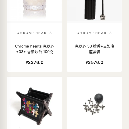
CHROMEHEARTS
CHROMEHEARTS
Chrome hearts 克罗心
克罗心 33 檀香+支架底
+33+ 香薰烛台 100克
座套装
¥2376.0
¥3576.0