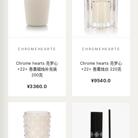
CHROMEHEARTS
CHROMEHEARTS
Chrome hearts 克罗心
Chrome hearts 克罗心
+22+ 香薰蜡烛补充装
+22+ 香薰烛台 220克
200克
¥9540.0
¥3360.0