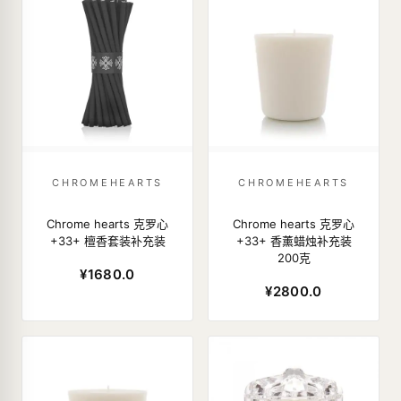
CHROMEHEARTS
CHROMEHEARTS
Chrome hearts 克罗心
Chrome hearts 克罗心
+33+ 檀香套装补充装
+33+ 香薰蜡烛补充装
200克
¥1680.0
¥2800.0