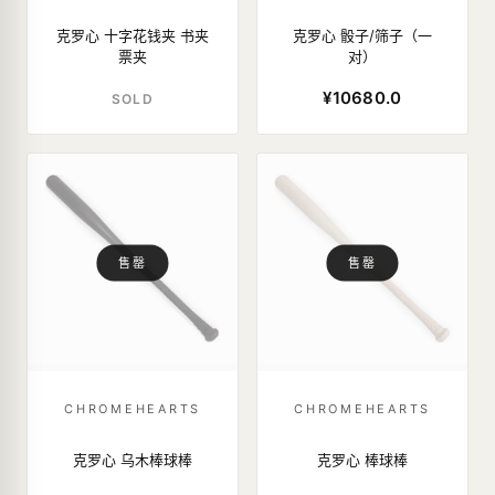
克罗心 十字花钱夹 书夹
克罗心 骰子/筛子（一
票夹
对）
¥10680.0
SOLD
售罄
售罄
CHROMEHEARTS
CHROMEHEARTS
克罗心 乌木棒球棒
克罗心 棒球棒