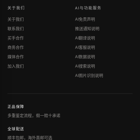
关于我们
AI与功能服务
关于我们
AI免责声明
联系我们
推送通知说明
买手合作
AI翻译说明
商务合作
AI客服说明
媒体合作
AI数据说明
加入我们
AI搜索说明
AI图片识别说明
正品保障
多重鉴定流程，假一赔十承诺
全球配送
顺丰包邮，海外直邮可选