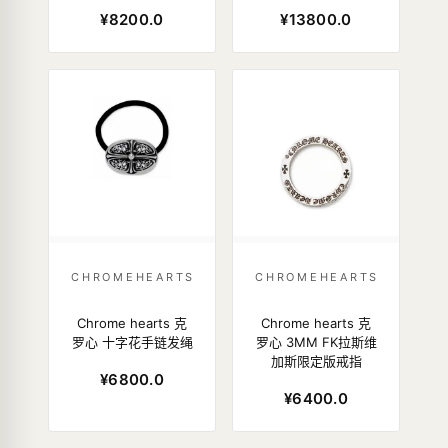
¥8200.0
¥13800.0
CHROMEHEARTS
CHROMEHEARTS
Chrome hearts 克
Chrome hearts 克
罗心 十字花手链发绳
罗心 3MM FK拉斯维
加斯限定版戒指
¥6800.0
¥6400.0