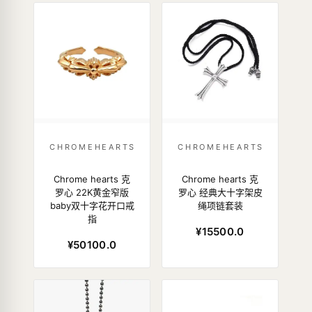
CHROMEHEARTS
CHROMEHEARTS
Chrome hearts 克
Chrome hearts 克
罗心 22K黄金窄版
罗心 经典大十字架皮
baby双十字花开口戒
绳项链套装
指
¥15500.0
¥50100.0