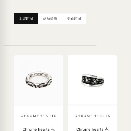
上架时间
商品价格
更新时间
CHROMEHEARTS
CHROMEHEARTS
Chrome hearts 克
Chrome hearts 克