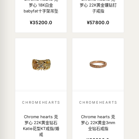
罗心 18K白金
罗心 22K黄金镶钻钉
babyfat十字架吊坠
子戒指
¥35200.0
¥57800.0
CHROMEHEARTS
CHROMEHEARTS
Chrome hearts 克
Chrome hearts 克
罗心 22K黄金钻石
罗心 22K黄金3mm
Katie花型KT戒指/婚
全钻石戒指
戒