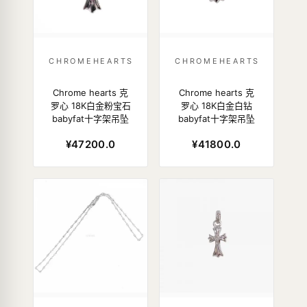
CHROMEHEARTS
CHROMEHEARTS
Chrome hearts 克
Chrome hearts 克
罗心 18K白金粉宝石
罗心 18K白金白钻
babyfat十字架吊坠
babyfat十字架吊坠
¥47200.0
¥41800.0