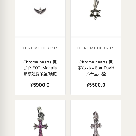
CHROMEHEARTS
CHROMEHEARTS
Chrome hearts 克
Chrome hearts 克
罗心 FOTI Mahalia
罗心 小号Star David
骷髅翅膀吊坠/项链
六芒星吊坠
¥5900.0
¥5500.0