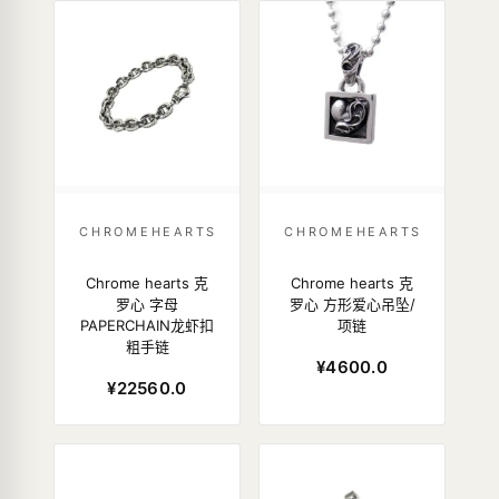
CHROMEHEARTS
CHROMEHEARTS
Chrome hearts 克
Chrome hearts 克
罗心 字母
罗心 方形爱心吊坠/
PAPERCHAIN龙虾扣
项链
粗手链
¥4600.0
¥22560.0