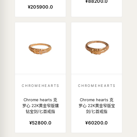
¥88200.0
¥205900.0
CHROMEHEARTS
CHROMEHEARTS
Chrome hearts 克
Chrome hearts 克
罗心 22K黄金窄版镶
罗心 22K黄金窄版宝
钻宝剑/匕首戒指
剑/匕首戒指
¥52800.0
¥60200.0