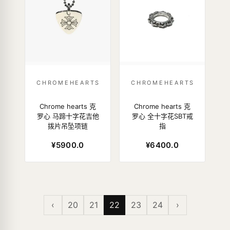
CHROMEHEARTS
CHROMEHEARTS
Chrome hearts 克
Chrome hearts 克
罗心 马蹄十字花吉他
罗心 全十字花SBT戒
拨片吊坠项链
指
¥5900.0
¥6400.0
‹
20
21
22
23
24
›