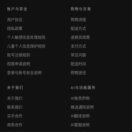
账户与安全
购物与交易
用户协议
购物流程
隐私政策
配送方式
个人敏感信息处理规则
退换货政策
儿童个人信息保护规则
支付方式
账号注销规则
常见问题
权限申请说明
配送时间
登录与账号安全说明
购物途径
关于我们
AI与功能服务
关于我们
AI免责声明
联系我们
推送通知说明
买手合作
AI翻译说明
商务合作
AI客服说明