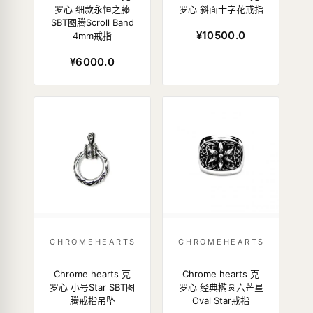
罗心 细款永恒之藤
罗心 斜面十字花戒指
SBT图腾Scroll Band
¥10500.0
4mm戒指
¥6000.0
CHROMEHEARTS
CHROMEHEARTS
Chrome hearts 克
Chrome hearts 克
罗心 小号Star SBT图
罗心 经典椭圆六芒星
腾戒指吊坠
Oval Star戒指