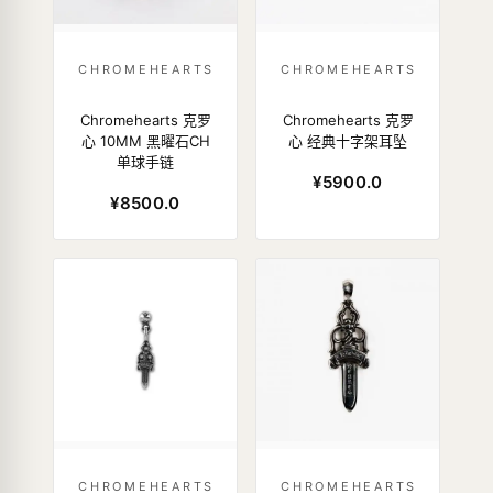
CHROMEHEARTS
CHROMEHEARTS
Chromehearts 克罗
Chromehearts 克罗
心 10MM 黑曜石CH
心 经典十字架耳坠
单球手链
¥5900.0
¥8500.0
CHROMEHEARTS
CHROMEHEARTS