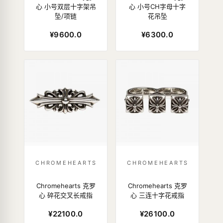
心 小号双层十字架吊
心 小号CH字母十字
坠/项链
花吊坠
¥9600.0
¥6300.0
CHROMEHEARTS
CHROMEHEARTS
Chromehearts 克罗
Chromehearts 克罗
心 碎花交叉长戒指
心 三连十字花戒指
¥22100.0
¥26100.0