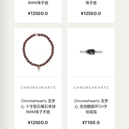
8MM珠手链
珠手链
¥12500.0
¥12500.0
CHROMEHEARTS
CHROMEHEARTS
Chromehearts 克罗
Chromehearts 克罗
心 十字架石榴石单球
心 泡泡糖圆环CH字
6MM珠子手链
母戒指
¥12500.0
¥7100.0