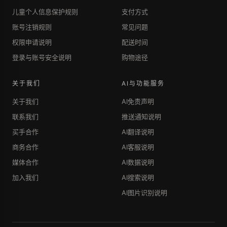
儿童个人信息保护规则
支付方式
账号注销规则
常见问题
权限申请说明
配送时间
登录与账号安全说明
购物途径
关于我们
AI与功能服务
关于我们
AI免责声明
联系我们
推送通知说明
买手合作
AI翻译说明
商务合作
AI客服说明
媒体合作
AI数据说明
加入我们
AI搜索说明
AI图片识别说明