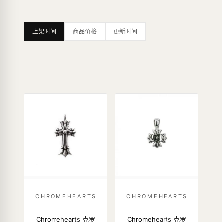
上架时间
商品价格
更新时间
CHROMEHEARTS
CHROMEHEARTS
Chromehearts 克罗
Chromehearts 克罗