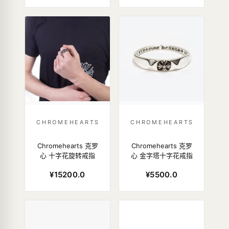
CHROMEHEARTS
CHROMEHEARTS
Chromehearts 克罗
Chromehearts 克罗
心 十字花旋转戒指
心 金字塔十字花戒指
¥15200.0
¥5500.0