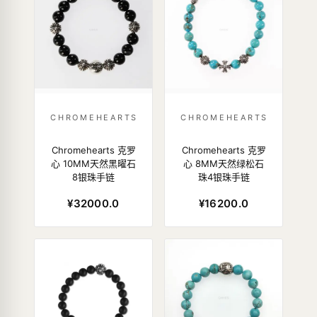
CHROMEHEARTS
CHROMEHEARTS
Chromehearts 克罗
Chromehearts 克罗
心 10MM天然黑曜石
心 8MM天然绿松石
8银珠手链
珠4银珠手链
¥32000.0
¥16200.0