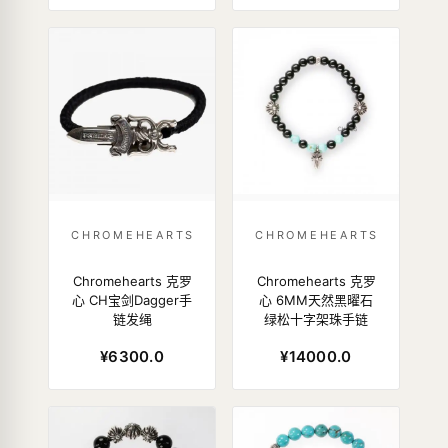
CHROMEHEARTS
CHROMEHEARTS
Chromehearts 克罗
Chromehearts 克罗
心 CH宝剑Dagger手
心 6MM天然黑曜石
链发绳
绿松十字架珠手链
¥6300.0
¥14000.0