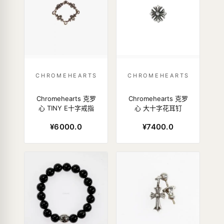
CHROMEHEARTS
CHROMEHEARTS
Chromehearts 克罗
Chromehearts 克罗
心 TINY E十字戒指
心 大十字花耳钉
¥6000.0
¥7400.0