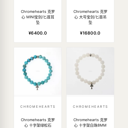
Chromehearts 克罗
Chromehearts 克罗
心 MINI宝剑/匕首耳
心 大号宝剑/匕首吊
坠
坠
¥6400.0
¥16800.0
CHROMEHEARTS
CHROMEHEARTS
Chromehearts 克罗
Chromehearts 克罗
心 十字架绿松石
心 十字架白珠8MM