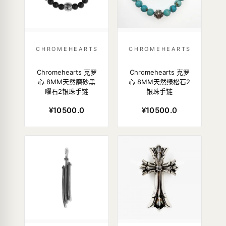
CHROMEHEARTS
CHROMEHEARTS
Chromehearts 克罗
Chromehearts 克罗
心 8MM天然磨砂黑
心 8MM天然绿松石2
曜石2银珠手链
银珠手链
¥10500.0
¥10500.0