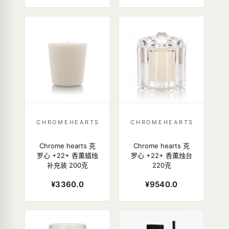
CHROMEHEARTS
CHROMEHEARTS
Chrome hearts 克
Chrome hearts 克
罗心 +22+ 香薰蜡烛
罗心 +22+ 香薰烛台
补充装 200克
220克
¥3360.0
¥9540.0