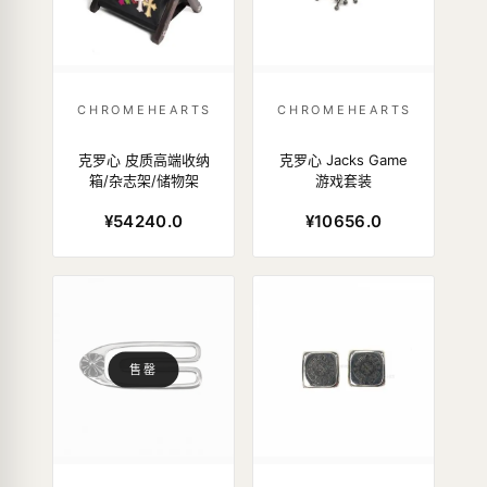
CHROMEHEARTS
CHROMEHEARTS
克罗心 皮质高端收纳
克罗心 Jacks Game
箱/杂志架/储物架
游戏套装
¥54240.0
¥10656.0
售罄