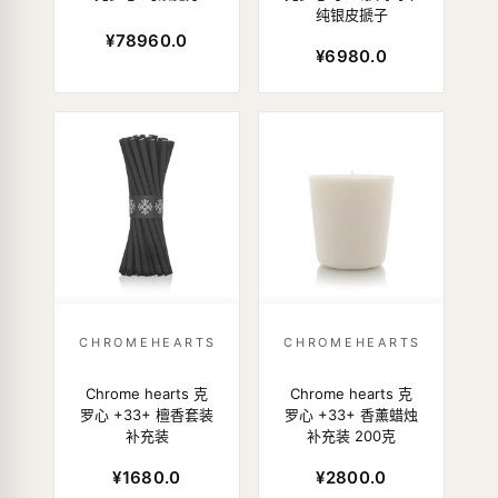
纯银皮搋子
¥78960.0
¥6980.0
CHROMEHEARTS
CHROMEHEARTS
Chrome hearts 克
Chrome hearts 克
罗心 +33+ 檀香套装
罗心 +33+ 香薰蜡烛
补充装
补充装 200克
¥1680.0
¥2800.0