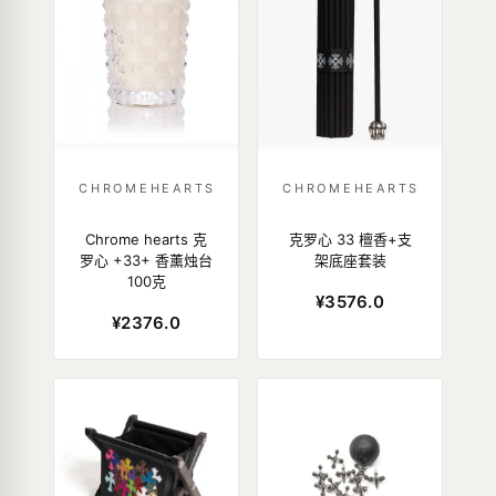
CHROMEHEARTS
CHROMEHEARTS
Chrome hearts 克
克罗心 33 檀香+支
罗心 +33+ 香薰烛台
架底座套装
100克
¥3576.0
¥2376.0