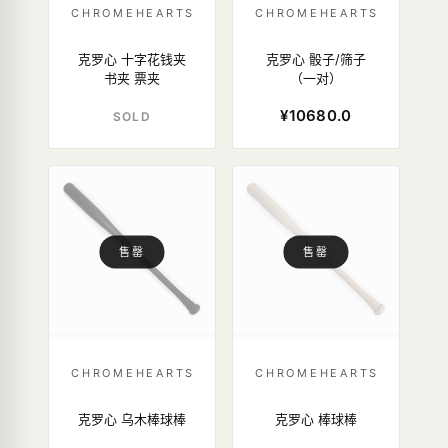
CHROMEHEARTS
CHROMEHEARTS
克罗心 十字花钱夹
克罗心 骰子/筛子
书夹 票夹
（一对）
¥10680.0
SOLD
售罄
售罄
CHROMEHEARTS
CHROMEHEARTS
克罗心 乌木棒球棒
克罗心 棒球棒