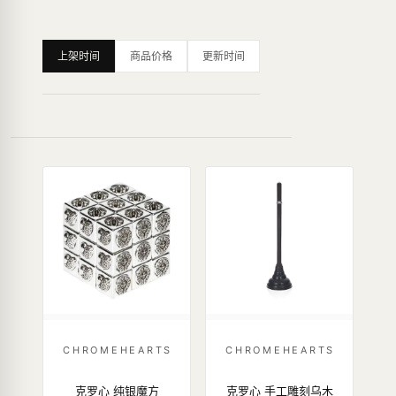
上架时间
商品价格
更新时间
CHROMEHEARTS
CHROMEHEARTS
克罗心 纯银魔方
克罗心 手工雕刻乌木